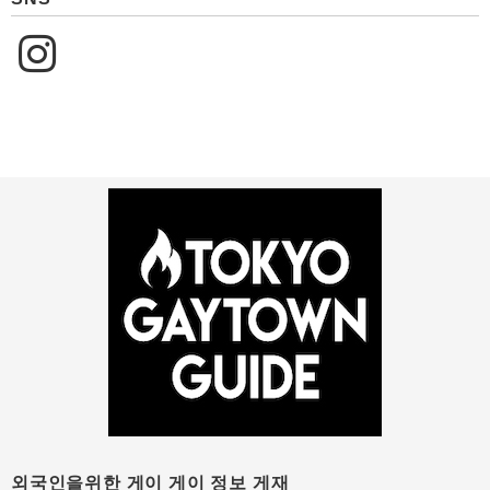
외국인을위한 게이 게이 정보 게재