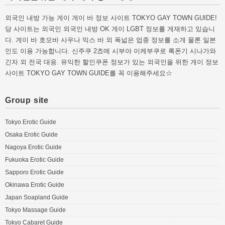
외국인 내방 가능 게이 게이 바 정보 사이트 TOKYO GAY TOWN GUIDE!
당 사이트는 외국인 외국인 내방 OK 게이 LGBT 정보를 게재하고 있습니
다. 게이 바 호모바 사우나 믹스 바 외 폭넓은 업종 정보를 소개 물론 일본
인도 이용 가능합니다. 신주쿠 2쵸메 시부야 이케부쿠로 록폰기 시나가와
긴자 외 전국 대응. 유익한 할인쿠폰 정보가 있는 외국인을 위한 게이 정보
사이트 TOKYO GAY TOWN GUIDE를 꼭 이용해주세요☆
Group site
Tokyo Erotic Guide
Osaka Erotic Guide
Nagoya Erotic Guide
Fukuoka Erotic Guide
Sapporo Erotic Guide
Okinawa Erotic Guide
Japan Soapland Guide
Tokyo Massage Guide
Tokyo Cabaret Guide