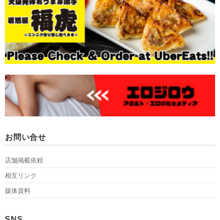
お問い合せ
店舗掲載依頼
相互リンク
媒体資料
SNS